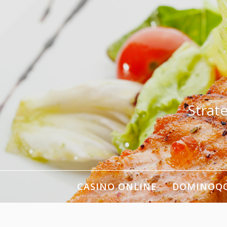
Lompat
ke
konten
Strate
CASINO ONLINE
DOMINOQ