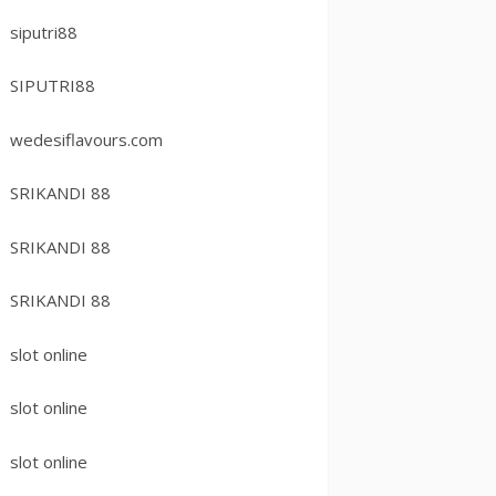
siputri88
SIPUTRI88
wedesiflavours.com
SRIKANDI 88
SRIKANDI 88
SRIKANDI 88
slot online
slot online
slot online