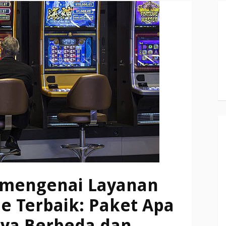
p mengenai Layanan
ne Terbaik: Paket Apa
ya Berbeda dan