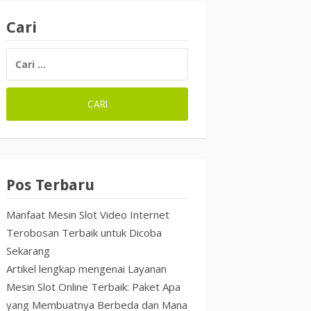
Cari
CARI
UNTUK:
Pos Terbaru
Manfaat Mesin Slot Video Internet
Terobosan Terbaik untuk Dicoba
Sekarang
Artikel lengkap mengenai Layanan
Mesin Slot Online Terbaik: Paket Apa
yang Membuatnya Berbeda dan Mana